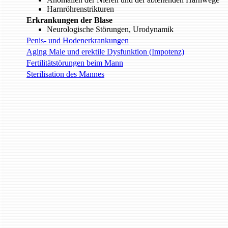
Harnröhrenstrikturen
Erkrankungen der Blase
Neurologische Störungen, Urodynamik
Penis- und Hodenerkrankungen
Aging Male und erektile Dysfunktion (Impotenz)
Fertilitätstörungen beim Mann
Sterilisation des Mannes