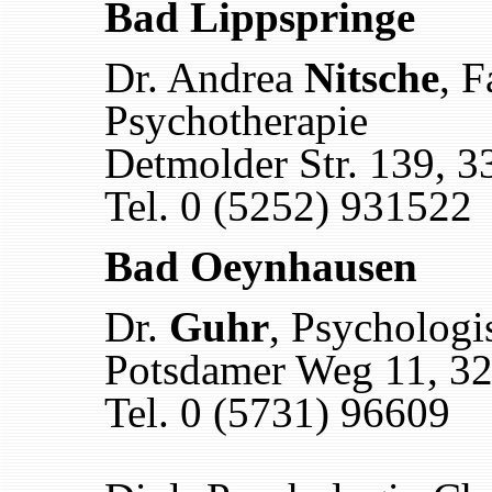
Bad Lippspringe
Dr. Andrea
Nitsche
, F
Psychotherapie
Detmolder Str. 139, 
Tel. 0 (5252) 931522
Bad Oeynhausen
Dr.
Guhr
, Psychologi
Potsdamer Weg 11, 3
Tel. 0 (5731) 96609