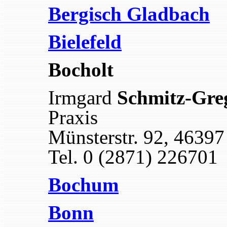
Bergisch Gladbach
Bielefeld
Bocholt
Irmgard
Schmitz-Gre
Praxis
Münsterstr. 92, 46397
Tel. 0 (2871) 226701
Bochum
Bonn