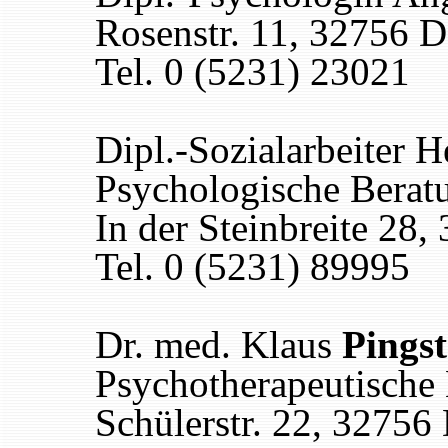
Rosenstr. 11, 32756 
Tel. 0 (5231) 23021
Dipl.-Sozialarbeiter 
Psychologische Berat
In der Steinbreite 28
Tel. 0 (5231) 89995
Dr. med. Klaus
Pings
Psychotherapeutische
Schülerstr. 22, 32756