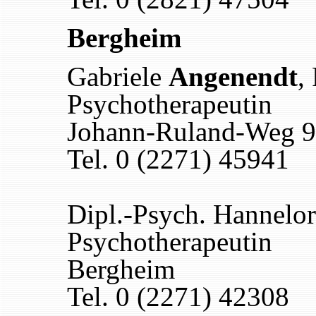
Bergheim
Gabriele
Angenendt
,
Psychotherapeutin
Johann-Ruland-Weg 9
Tel. 0 (2271) 45941
Dipl.-Psych. Hannelo
Psychotherapeutin
Bergheim
Tel. 0 (2271) 42308