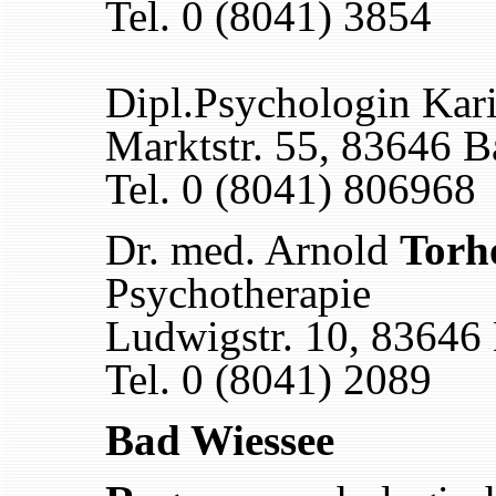
Tel. 0 (8041) 3854
Dipl.Psychologin Kar
Marktstr. 55, 83646 B
Tel. 0 (8041) 806968
Dr. med. Arnold
Torh
Psychotherapie
Ludwigstr. 10, 83646
Tel. 0 (8041) 2089
Bad Wiessee