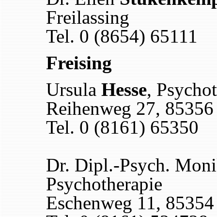
Freilassing
Tel. 0 (8654) 65111
Freising
Ursula
Hesse
, Psycho
Reihenweg 27, 85356 
Tel. 0 (8161) 65350
Dr. Dipl.-Psych. Mon
Psychotherapie
Eschenweg 11, 85354 