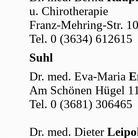
u. Chirotherapie
Franz-Mehring-Str. 
Tel. 0 (3634) 612615
Suhl
Dr. med. Eva-Maria
E
Am Schönen Hügel 11
Tel. 0 (3681) 306465
Dr. med. Dieter
Leipo