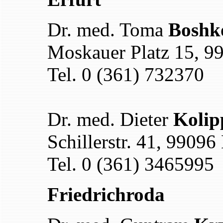
Dr. med. Toma
Boshk
Moskauer Platz 15, 99
Tel. 0 (361) 732370
Dr. med. Dieter
Kolip
Schillerstr. 41, 99096 
Tel. 0 (361) 3465995
Friedrichroda