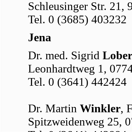
Schleusinger Str. 21,
Tel. 0 (3685) 403232
Jena
Dr. med. Sigrid
Lober
Leonhardtweg 1, 0774
Tel. 0 (3641) 442424
Dr. Martin
Winkler
, 
Spitzweidenweg 25, 0