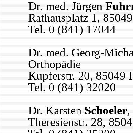
Dr. med. Jürgen
Fuhr
Rathausplatz 1, 85049
Tel. 0 (841) 17044
Dr. med. Georg-Mich
Orthopädie
Kupferstr. 20, 85049 I
Tel. 0 (841) 32020
Dr. Karsten
Schoeler
,
Theresienstr. 28, 8504