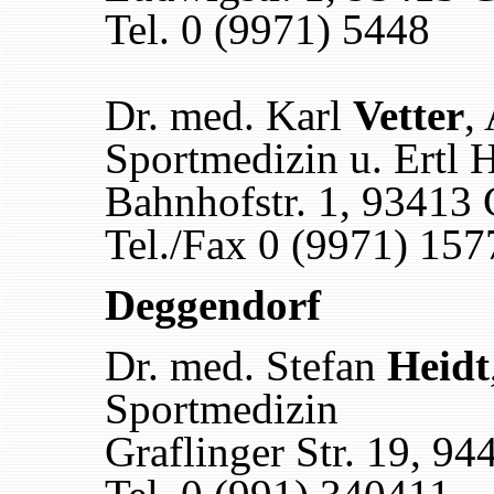
Tel. 0 (9971) 5448
Dr. med. Karl
Vetter
,
Sportmedizin u. Ertl 
Bahnhofstr. 1, 93413
Tel./Fax 0 (9971) 157
Deggendorf
Dr. med. Stefan
Heidt
Sportmedizin
Graflinger Str. 19, 9