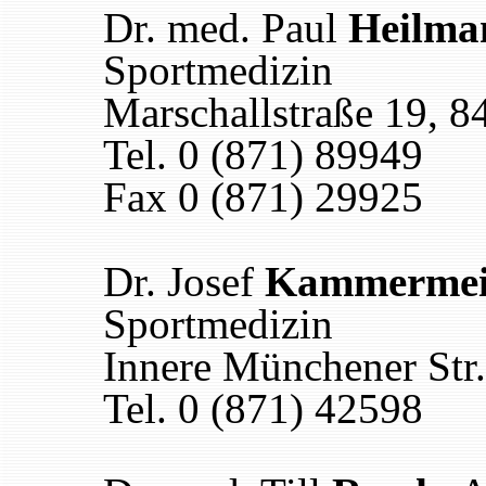
Dr. med. Paul
Heilma
Sportmedizin
Marschallstraße 19, 
Tel. 0 (871) 89949
Fax 0 (871) 29925
Dr. Josef
Kammermei
Sportmedizin
Innere Münchener Str
Tel. 0 (871) 42598