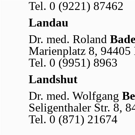
Tel. 0 (9221) 87462
Landau
Dr. med. Roland
Bade
Marienplatz 8, 94405
Tel. 0 (9951) 8963
Landshut
Dr. med. Wolfgang
Be
Seligenthaler Str. 8,
Tel. 0 (871) 21674