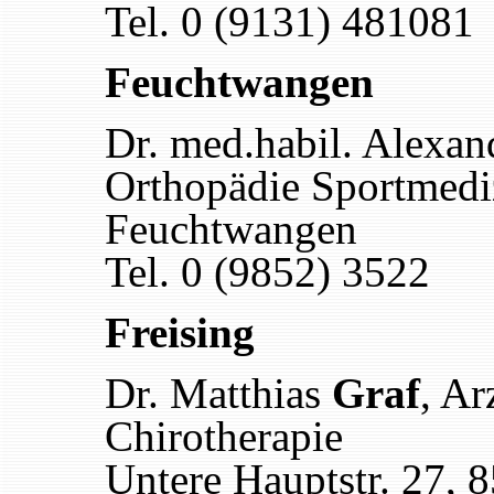
Tel. 0 (9131) 481081
Feuchtwangen
Dr. med.habil. Alexa
Orthopädie Sportmedi
Feuchtwangen
Tel. 0 (9852) 3522
Freising
Dr. Matthias
Graf
, Ar
Chirotherapie
Untere Hauptstr. 27, 