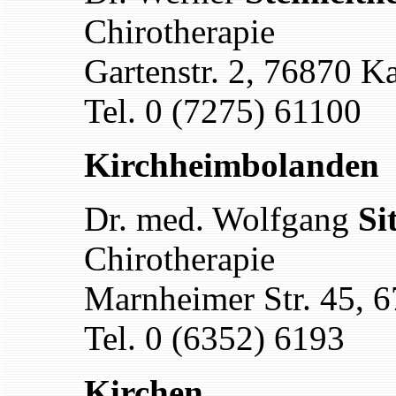
Chirotherapie
Gartenstr. 2, 76870 K
Tel. 0 (7275) 61100
Kirchheimbolanden
Dr. med. Wolfgang
Si
Chirotherapie
Marnheimer Str. 45, 
Tel. 0 (6352) 6193
Kirchen