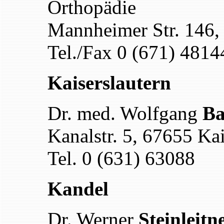
Orthopädie
Mannheimer Str. 146,
Tel./Fax 0 (671) 4814
Kaiserslautern
Dr. med. Wolfgang
Ba
Kanalstr. 5, 67655 Kai
Tel. 0 (631) 63088
Kandel
Dr. Werner
Steinleitn