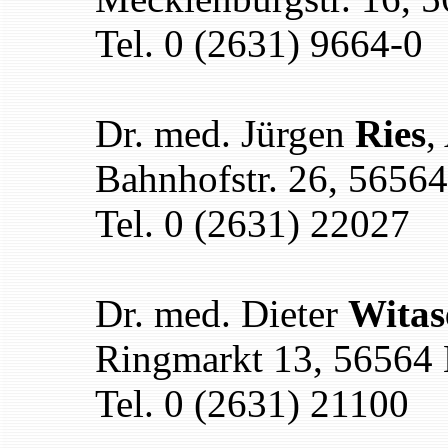
Tel. 0 (2631) 9664-0
Dr. med. Jürgen
Ries
,
Bahnhofstr. 26, 5656
Tel. 0 (2631) 22027
Dr. med. Dieter
Witas
Ringmarkt 13, 56564
Tel. 0 (2631) 21100