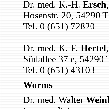
Dr. med. K.-H.
Ersch
Hosenstr. 20, 54290 T
Tel. 0 (651) 72820
Dr. med. K.-F.
Hertel
Südallee 37 e, 54290 
Tel. 0 (651) 43103
Worms
Dr. med. Walter
Wein