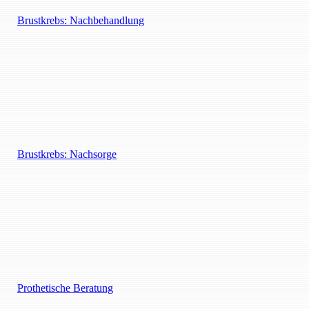
Brustkrebs: Nachbehandlung
Brustkrebs: Nachsorge
Prothetische Beratung