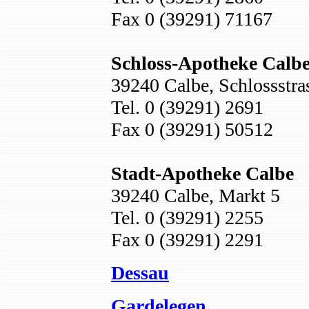
Fax 0 (39291) 71167
Schloss-Apotheke Calb
39240 Calbe, Schlossstra
Tel. 0 (39291) 2691
Fax 0 (39291) 50512
Stadt-Apotheke Calbe
39240 Calbe, Markt 5
Tel. 0 (39291) 2255
Fax 0 (39291) 2291
Dessau
Gardelegen