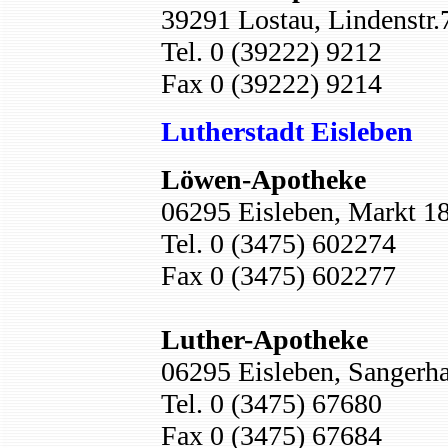
39291 Lostau, Lindenstr.
Tel. 0 (39222) 9212
Fax 0 (39222) 9214
Lutherstadt Eisleben
Löwen-Apotheke
06295 Eisleben, Markt 1
Tel. 0 (3475) 602274
Fax 0 (3475) 602277
Luther-Apotheke
06295 Eisleben, Sangerha
Tel. 0 (3475) 67680
Fax 0 (3475) 67684