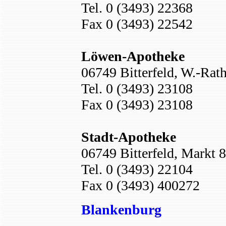
Tel. 0 (3493) 22368
Fax 0 (3493) 22542
Löwen-Apotheke
06749 Bitterfeld, W.-Rath
Tel. 0 (3493) 23108
Fax 0 (3493) 23108
Stadt-Apotheke
06749 Bitterfeld, Markt 8
Tel. 0 (3493) 22104
Fax 0 (3493) 400272
Blankenburg