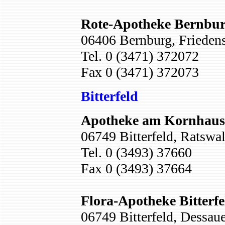
Rote-Apotheke Bernbu
06406 Bernburg, Friedens
Tel. 0 (3471) 372072
Fax 0 (3471) 372073
Bitterfeld
Apotheke am Kornhaus
06749 Bitterfeld, Ratswal
Tel. 0 (3493) 37660
Fax 0 (3493) 37664
Flora-Apotheke Bitterfe
06749 Bitterfeld, Dessaue