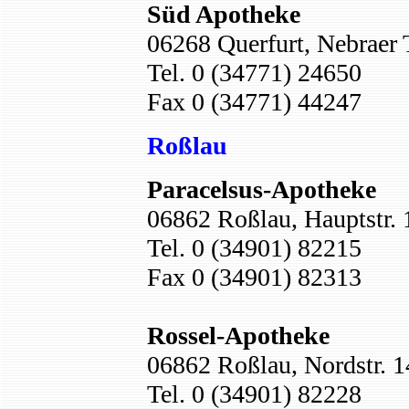
Süd Apotheke
06268 Querfurt, Nebraer 
Tel. 0 (34771) 24650
Fax 0 (34771) 44247
Roßlau
Paracelsus-Apotheke
06862 Roßlau, Hauptstr. 
Tel. 0 (34901) 82215
Fax 0 (34901) 82313
Rossel-Apotheke
06862 Roßlau, Nordstr. 1
Tel. 0 (34901) 82228