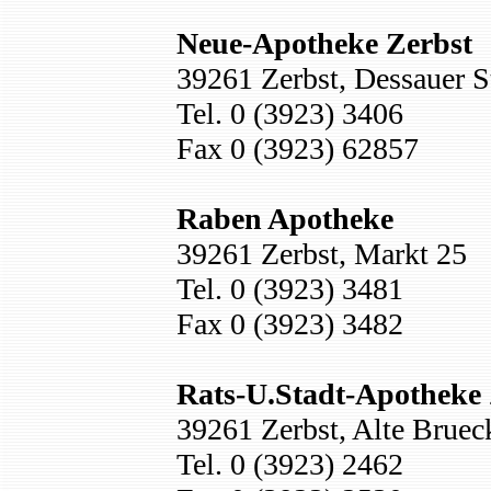
Neue-Apotheke Zerbst
39261 Zerbst, Dessauer St
Tel. 0 (3923) 3406
Fax 0 (3923) 62857
Raben Apotheke
39261 Zerbst, Markt 25
Tel. 0 (3923) 3481
Fax 0 (3923) 3482
Rats-U.Stadt-Apotheke 
39261 Zerbst, Alte Bruec
Tel. 0 (3923) 2462