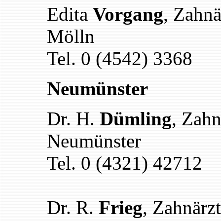
Edita
Vorgang
, Zahnä
Mölln
Tel. 0 (4542) 3368
Neumünster
Dr. H.
Dümling
, Zahn
Neumünster
Tel. 0 (4321) 42712
Dr. R.
Frieg
, Zahnärzt