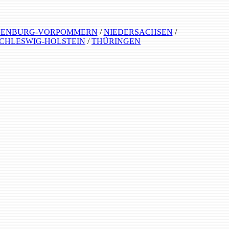
ENBURG-VORPOMMERN
/
NIEDERSACHSEN
/
CHLESWIG-HOLSTEIN
/
THÜRINGEN