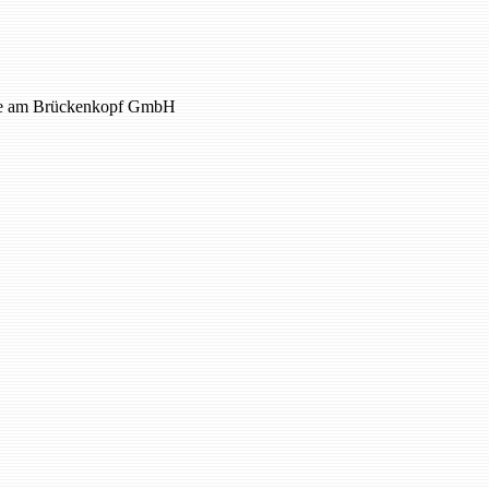
apie am Brückenkopf GmbH