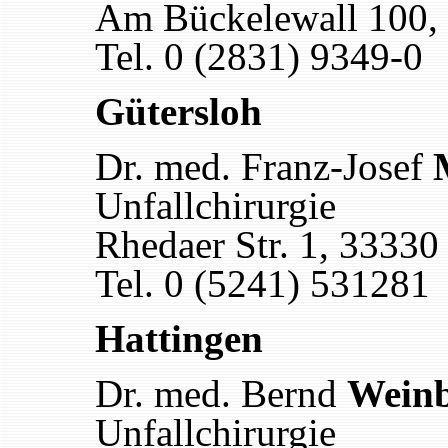
Am Bückelewall 100,
Tel. 0 (2831) 9349-0
Gütersloh
Dr. med. Franz-Josef
Unfallchirurgie
Rhedaer Str. 1, 33330
Tel. 0 (5241) 531281
Hattingen
Dr. med. Bernd
Weinb
Unfallchirurgie