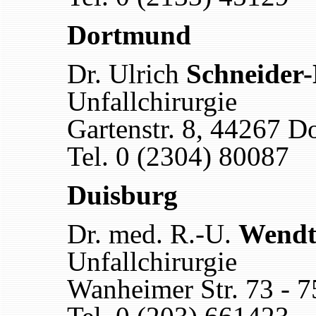
Dortmund
Dr. Ulrich
Schneider
Unfallchirurgie
Gartenstr. 8, 44267 
Tel. 0 (2304) 80087
Duisburg
Dr. med. R.-U.
Wend
Unfallchirurgie
Wanheimer Str. 73 - 