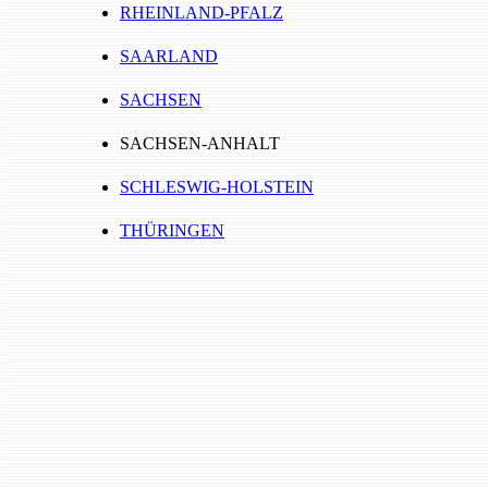
RHEINLAND-PFALZ
SAARLAND
SACHSEN
SACHSEN-ANHALT
SCHLESWIG-HOLSTEIN
THÜRINGEN