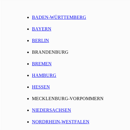
BADEN-WÜRTTEMBERG
BAYERN
BERLIN
BRANDENBURG
BREMEN
HAMBURG
HESSEN
MECKLENBURG-VORPOMMERN
NIEDERSACHSEN
NORDRHEIN-WESTFALEN