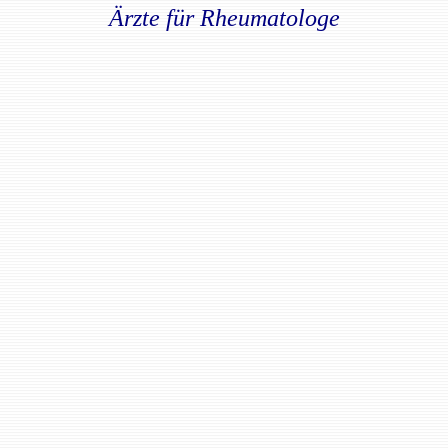
Ärzte für Rheumatologe