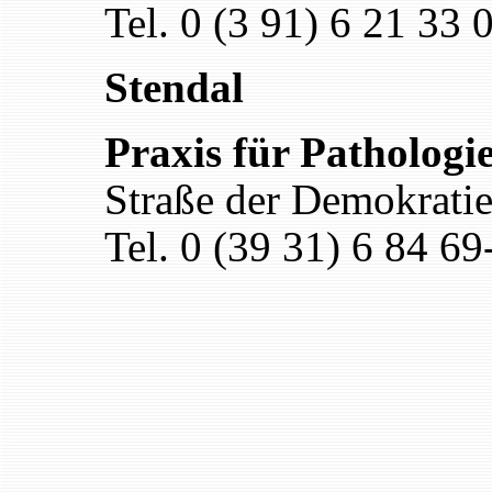
Tel. 0 (3 91) 6 21 33 
Stendal
Praxis für Pathologi
Straße der Demokratie
Tel. 0 (39 31) 6 84 69