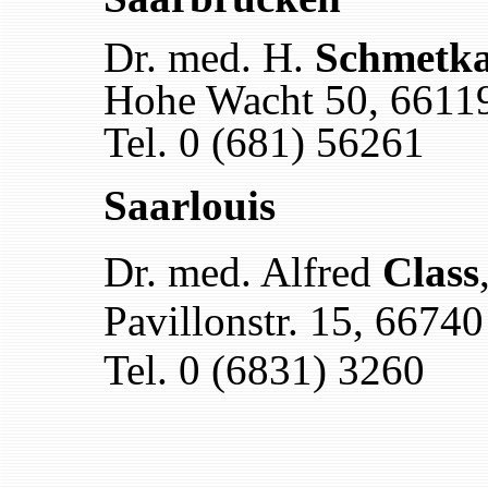
Dr. med. H.
Schmetk
Hohe Wacht 50, 6611
Tel. 0 (681) 56261
Saarlouis
Dr. med. Alfred
Class
Pavillonstr. 15, 66740
Tel. 0 (6831) 3260