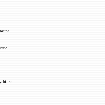
hiatrie
atrie
ychiatrie