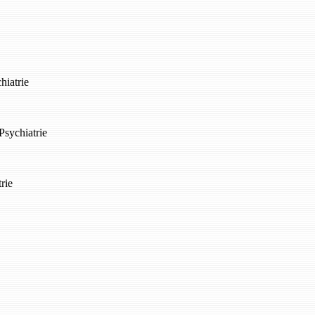
hiatrie
Psychiatrie
rie