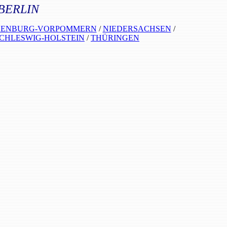
BERLIN
ENBURG-VORPOMMERN
/
NIEDERSACHSEN
/
CHLESWIG-HOLSTEIN
/
THÜRINGEN