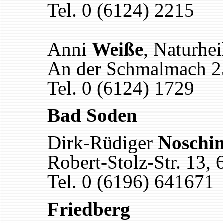
Tel. 0 (6124) 2215
Anni
Weiße
, Naturhei
An der Schmalmach 2
Tel. 0 (6124) 1729
Bad Soden
Dirk-Rüdiger
Noschin
Robert-Stolz-Str. 13,
Tel. 0 (6196) 641671
Friedberg