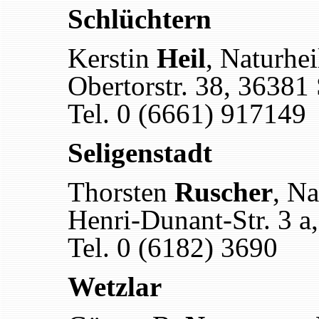
Schlüchtern
Kerstin
Heil
, Naturhei
Obertorstr. 38, 36381
Tel. 0 (6661) 917149
Seligenstadt
Thorsten
Ruscher
, Na
Henri-Dunant-Str. 3 a
Tel. 0 (6182) 3690
Wetzlar