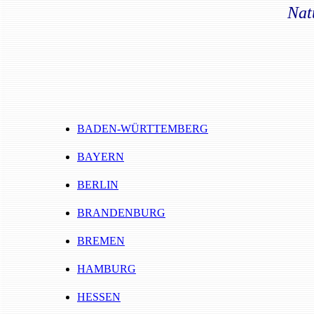
Nat
BADEN-WÜRTTEMBERG
BAYERN
BERLIN
BRANDENBURG
BREMEN
HAMBURG
HESSEN