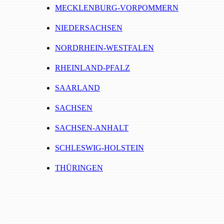
MECKLENBURG-VORPOMMERN
NIEDERSACHSEN
NORDRHEIN-WESTFALEN
RHEINLAND-PFALZ
SAARLAND
SACHSEN
SACHSEN-ANHALT
SCHLESWIG-HOLSTEIN
THÜRINGEN