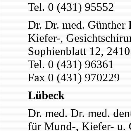
Tel. 0 (431) 95552
Dr. Dr. med. Günther
Kiefer-, Gesichtschiru
Sophienblatt 12, 2410
Tel. 0 (431) 96361
Fax 0 (431) 970229
Lübeck
Dr. med. Dr. med. den
für Mund-, Kiefer- u. 