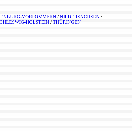
ENBURG-VORPOMMERN
/
NIEDERSACHSEN
/
CHLESWIG-HOLSTEIN
/
THÜRINGEN