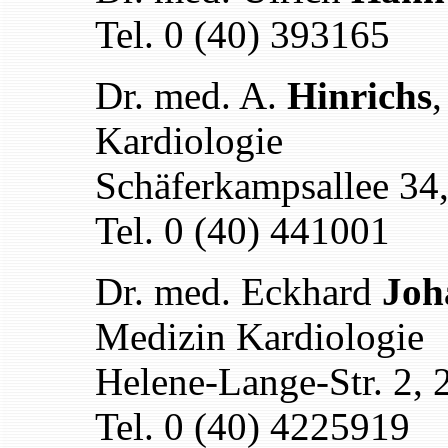
Tel. 0 (40) 393165
Dr. med. A.
Hinrichs
,
Kardiologie
Schäferkampsallee 3
Tel. 0 (40) 441001
Dr. med. Eckhard
Joh
Medizin Kardiologie
Helene-Lange-Str. 2,
Tel. 0 (40) 4225919