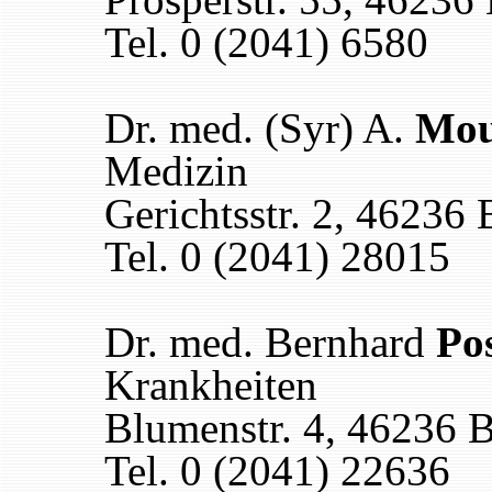
Tel. 0 (2041) 6580
Dr. med. (Syr) A.
Mou
Medizin
Gerichtsstr. 2, 46236 
Tel. 0 (2041) 28015
Dr. med. Bernhard
Po
Krankheiten
Blumenstr. 4, 46236 B
Tel. 0 (2041) 22636