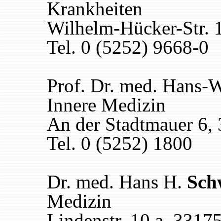
Krankheiten
Wilhelm-Hücker-Str. 
Tel. 0 (5252) 9668-0
Prof. Dr. med. Hans-
Innere Medizin
An der Stadtmauer 6,
Tel. 0 (5252) 1800
Dr. med. Hans H.
Sch
Medizin
Lindenstr. 10 a, 3317