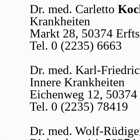
Dr. med. Carletto
Koc
Krankheiten
Markt 28, 50374 Erfts
Tel. 0 (2235) 6663
Dr. med. Karl-Friedri
Innere Krankheiten
Eichenweg 12, 50374 
Tel. 0 (2235) 78419
Dr. med. Wolf-Rüdig