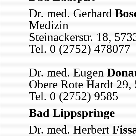
Dr. med. Gerhard
Bos
Medizin
Steinackerstr. 18, 57
Tel. 0 (2752) 478077
Dr. med. Eugen
Dona
Obere Rote Hardt 29,
Tel. 0 (2752) 9585
Bad Lippspringe
Dr. med. Herbert
Fiss