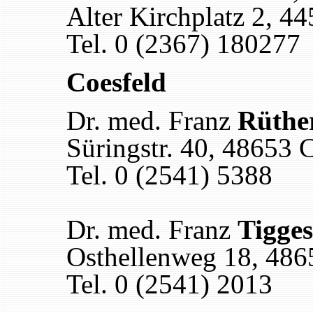
Alter Kirchplatz 2, 4
Tel. 0 (2367) 180277
Coesfeld
Dr. med. Franz
Rüthe
Süringstr. 40, 48653 
Tel. 0 (2541) 5388
Dr. med. Franz
Tigges
Osthellenweg 18, 486
Tel. 0 (2541) 2013