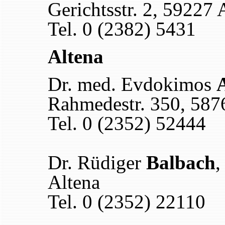
Gerichtsstr. 2, 59227 
Tel. 0 (2382) 5431
Altena
Dr. med. Evdokimos
Rahmedestr. 350, 587
Tel. 0 (2352) 52444
Dr. Rüdiger
Balbach
,
Altena
Tel. 0 (2352) 22110