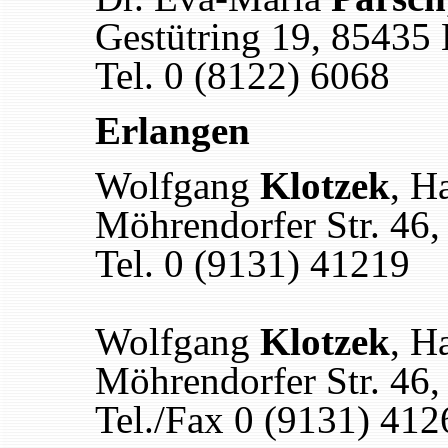
Gestütring 19, 85435
Tel. 0 (8122) 6068
Erlangen
Wolfgang
Klotzek
, H
Möhrendorfer Str. 46
Tel. 0 (9131) 41219
Wolfgang
Klotzek
, H
Möhrendorfer Str. 46
Tel./Fax 0 (9131) 412