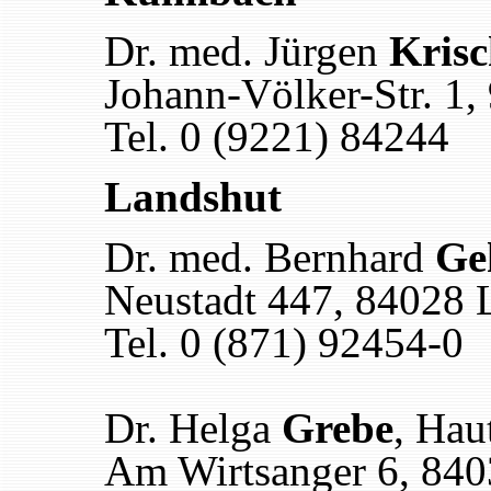
Dr. med. Jürgen
Krisc
Johann-Völker-Str. 1
Tel. 0 (9221) 84244
Landshut
Dr. med. Bernhard
Ge
Neustadt 447, 84028 
Tel. 0 (871) 92454-0
Dr. Helga
Grebe
, Hau
Am Wirtsanger 6, 840