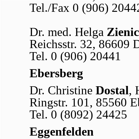
Tel./Fax 0 (906) 2044
Dr. med. Helga
Zieni
Reichsstr. 32, 86609
Tel. 0 (906) 20441
Ebersberg
Dr. Christine
Dostal
, 
Ringstr. 101, 85560 E
Tel. 0 (8092) 24425
Eggenfelden