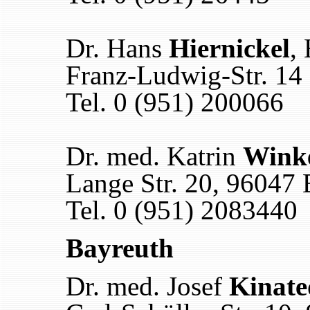
Dr. Hans
Hiernickel
,
Franz-Ludwig-Str. 14
Tel. 0 (951) 200066
Dr. med. Katrin
Winke
Lange Str. 20, 96047
Tel. 0 (951) 2083440
Bayreuth
Dr. med. Josef
Kinate