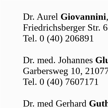
Dr. Aurel
Giovannini
Friedrichsberger Str.
Tel. 0 (40) 206891
Dr. med. Johannes
Gl
Garbersweg 10, 2107
Tel. 0 (40) 7607171
Dr.
med Gerhard
Gut