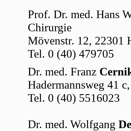
Prof. Dr. med. Hans 
Chirurgie
Mövenstr. 12, 22301
Tel. 0 (40) 479705
Dr. med. Franz
Cerni
Hadermannsweg 41 c
Tel. 0 (40) 5516023
Dr. med. Wolfgang
De