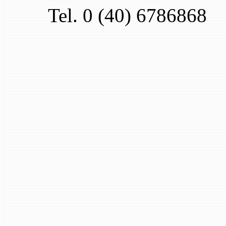
Tel. 0 (40) 6786868