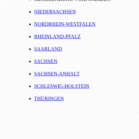
NIEDERSACHSEN
NORDRHEIN-WESTFALEN
RHEINLAND-PFALZ
SAARLAND
SACHSEN
SACHSEN-ANHALT
SCHLESWIG-HOLSTEIN
THÜRINGEN