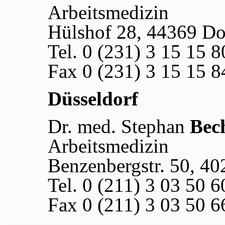
Arbeitsmedizin
Hülshof 28, 44369 D
Tel. 0 (231) 3 15 15 8
Fax 0 (231) 3 15 15 8
Düsseldorf
Dr. med. Stephan
Bec
Arbeitsmedizin
Benzenbergstr. 50, 40
Tel. 0 (211) 3 03 50 6
Fax 0 (211) 3 03 50 6