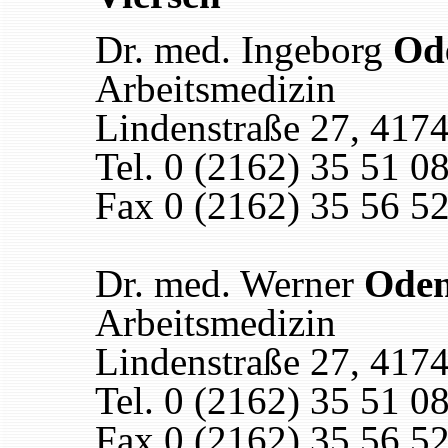
Dr. med. Ingeborg
Od
Arbeitsmedizin
Lindenstraße 27, 4174
Tel. 0 (2162) 35 51 0
Fax 0 (2162) 35 56 5
Dr. med. Werner
Oden
Arbeitsmedizin
Lindenstraße 27, 4174
Tel. 0 (2162) 35 51 0
Fax 0 (2162) 35 56 5