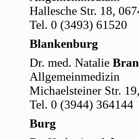
Hallesche Str. 18, 067
Tel. 0 (3493) 61520
Blankenburg
Dr. med. Natalie
Bran
Allgemeinmedizin
Michaelsteiner Str. 1
Tel. 0 (3944) 364144
Burg