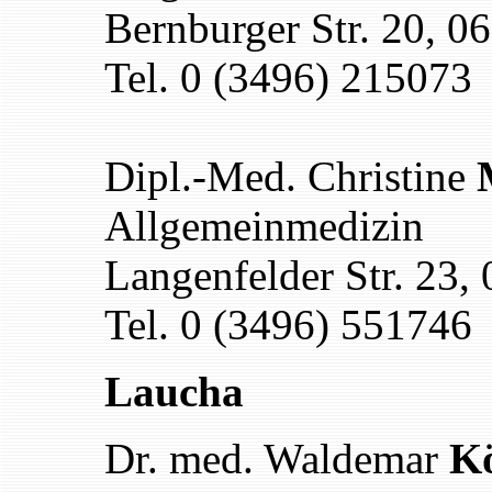
Bernburger Str. 20, 
Tel. 0 (3496) 215073
Dipl.-Med. Christine
Allgemeinmedizin
Langenfelder Str. 23,
Tel. 0 (3496) 551746
Laucha
Dr. med. Waldemar
Kö