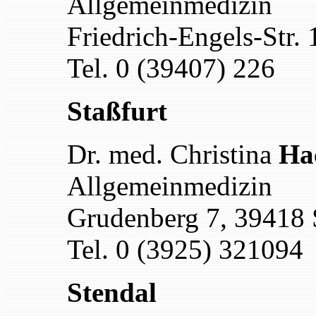
Allgemeinmedizin
Friedrich-Engels-Str.
Tel. 0 (39407) 226
Staßfurt
Dr. med. Christina
Ha
Allgemeinmedizin
Grudenberg 7, 39418 
Tel. 0 (3925) 321094
Stendal