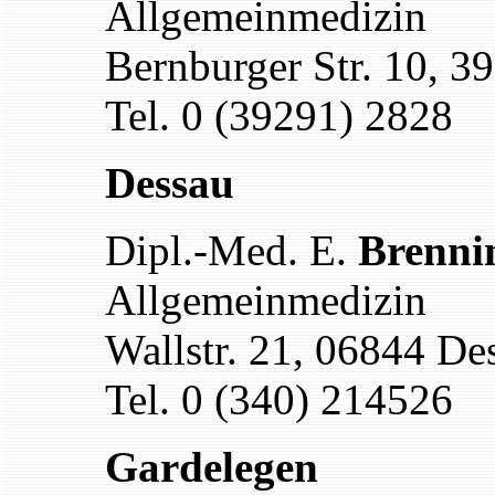
Allgemeinmedizin
Bernburger Str. 10, 
Tel. 0 (39291) 2828
Dessau
Dipl.-Med. E.
Brenni
Allgemeinmedizin
Wallstr. 21, 06844 De
Tel. 0 (340) 214526
Gardelegen