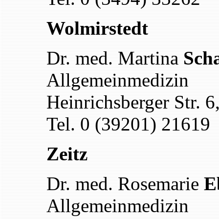
Wolmirstedt
Dr. med. Martina
Sch
Allgemeinmedizin
Heinrichsberger Str. 
Tel. 0 (39201) 21619
Zeitz
Dr. med. Rosemarie
E
Allgemeinmedizin