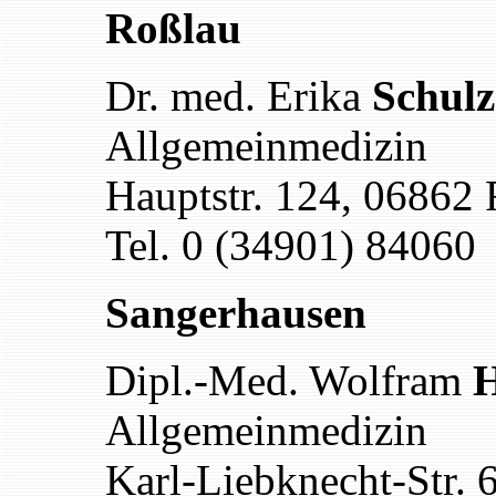
Roßlau
Dr. med. Erika
Schulz
Allgemeinmedizin
Hauptstr. 124, 06862
Tel. 0 (34901) 84060
Sangerhausen
Dipl.-Med. Wolfram
Allgemeinmedizin
Karl-Liebknecht-Str.