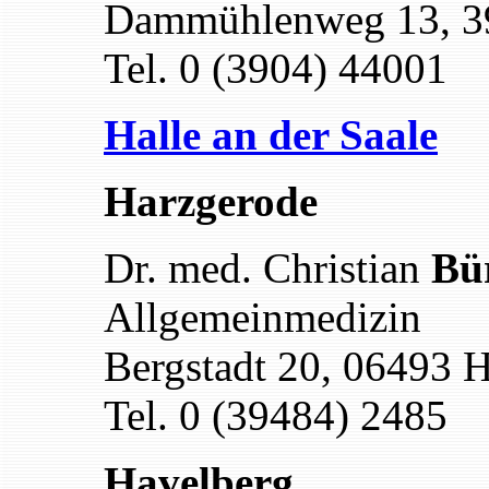
Dammühlenweg 13, 3
Tel. 0 (3904) 44001
Halle an der Saale
Harzgerode
Dr. med. Christian
Bü
Allgemeinmedizin
Bergstadt 20, 06493 
Tel. 0 (39484) 2485
Havelberg