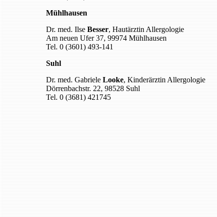
Mühlhausen
Dr. med. Ilse
Besser
, Hautärztin Allergologie
Am neuen Ufer 37, 99974 Mühlhausen
Tel. 0 (3601) 493-141
Suhl
Dr. med. Gabriele
Looke
, Kinderärztin Allergologie
Dörrenbachstr. 22, 98528 Suhl
Tel. 0 (3681) 421745