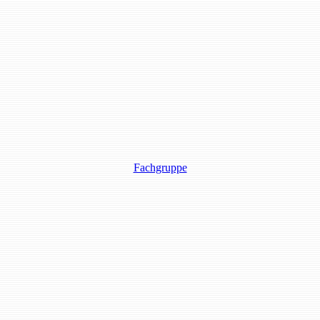
Fachgruppe