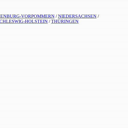
ENBURG-VORPOMMERN
/
NIEDERSACHSEN
/
CHLESWIG-HOLSTEIN
/
THÜRINGEN