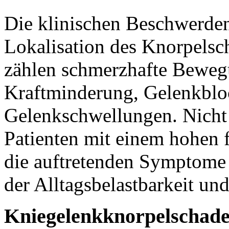
Die klinischen Beschwerden
Lokalisation des Knorpelsc
zählen schmerzhafte Beweg
Kraftminderung, Gelenkblo
Gelenkschwellungen. Nicht n
Patienten mit einem hohen 
die auftretenden Symptome 
der Alltagsbelastbarkeit und
Kniegelenkknorpelschad