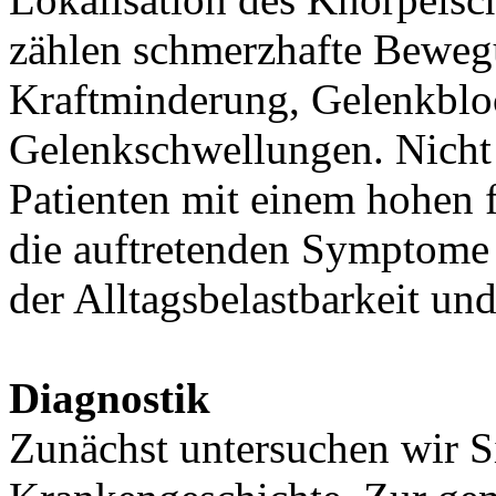
zählen schmerzhafte Beweg
Kraftminderung, Gelenkblo
Gelenkschwellungen. Nicht n
Patienten mit einem hohen 
die auftretenden Symptome 
der Alltagsbelastbarkeit und
Diagnostik
Zunächst untersuchen wir Si