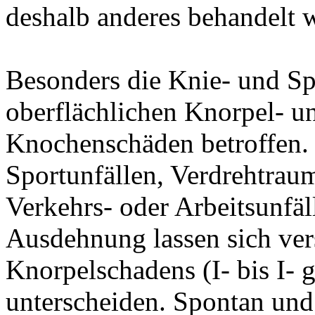
deshalb anderes behandelt 
Besonders die Knie- und Sp
oberflächlichen Knorpel- un
Knochenschäden betroffen. 
Sportunfällen, Verdrehtra
Verkehrs- oder Arbeitsunfäl
Ausdehnung lassen sich ve
Knorpelschadens (I- bis I- 
unterscheiden. Spontan und