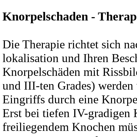
Knorpelschaden - Therap
Die Therapie richtet sich na
lokalisation und Ihren Bes
Knorpelschäden mit Rissbil
und III-ten Grades) werden
Eingriffs durch eine Knorpe
Erst bei tiefen IV-gradigen
freiliegendem Knochen mü