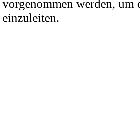
vorgenommen werden, um e
einzuleiten.