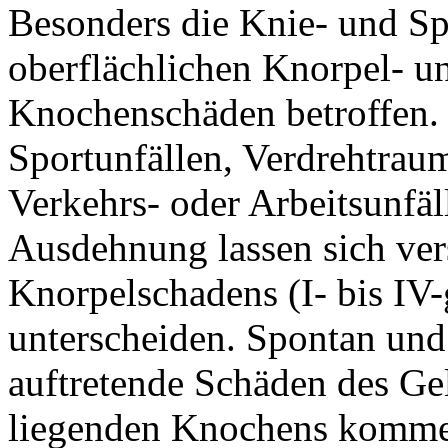
Besonders die Knie- und Sp
oberflächlichen Knorpel- un
Knochenschäden betroffen. 
Sportunfällen, Verdrehtra
Verkehrs- oder Arbeitsunfäl
Ausdehnung lassen sich ve
Knorpelschadens (I- bis IV-
unterscheiden. Spontan und
auftretende Schäden des Ge
liegenden Knochens kommen