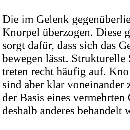
Die im Gelenk gegenüberli
Knorpel überzogen. Diese gl
sorgt dafür, dass sich das G
bewegen lässt. Strukturell
treten recht häufig auf. K
sind aber klar voneinander z
der Basis eines vermehrten
deshalb anderes behandelt 