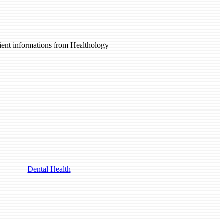
ient informations from Healthology
Dental Health