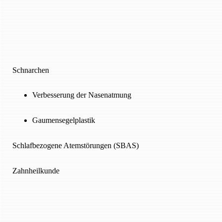
Schnarchen
Verbesserung der Nasenatmung
Gaumensegelplastik
Schlafbezogene Atemstörungen (SBAS)
Zahnheilkunde