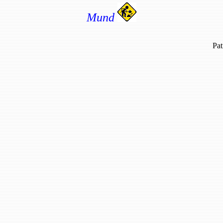
Mund
Pat