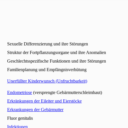
Sexuelle Differenzierung und ihre Störungen
Struktur der Fortpflanzungsorgane und ihre Anomalien
Geschlechtsspezifische Funktionen und ihre Störungen
Familienplanung und Empfängnisverhütung
Unerfüllter Kinderwunsch (Unfruchtbarkeit)
Endometriose
(versprengte Gebärmutterschleimhaut)
Erkränkungen der Eileiter und Eierstöcke
Erkrankungen der Gebärmutter
Fluor genitalis
Infektionen