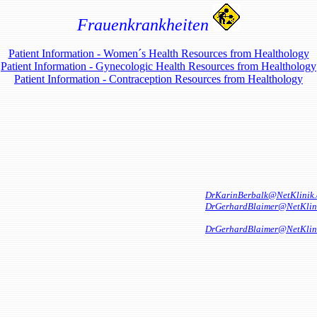
Frauenkrankheiten
Patient Information - Women´s Health Resources from Healthology
Patient Information - Gynecologic Health Resources from Healthology
Patient Information - Contraception Resources from Healthology
DrKarinBerbalk@NetKlinik.
DrGerhardBlaimer@NetKlin
DrGerhardBlaimer@NetKlin