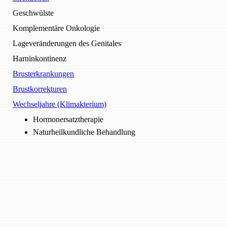
Geschwülste
Komplementäre Onkologie
Lageveränderungen des Genitales
Harninkontinenz
Brusterkrankungen
Brustkorrekturen
Wechseljahre (Klimakterium)
Hormonersatztherapie
Naturheilkundliche Behandlung