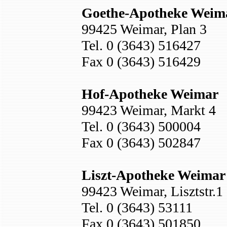
Goethe-Apotheke Weim
99425 Weimar, Plan 3
Tel. 0 (3643) 516427
Fax 0 (3643) 516429
Hof-Apotheke Weimar
99423 Weimar, Markt 4
Tel. 0 (3643) 500004
Fax 0 (3643) 502847
Liszt-Apotheke Weimar
99423 Weimar, Lisztstr.1
Tel. 0 (3643) 53111
Fax 0 (3643) 501850