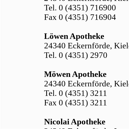
Tel. 0 (4351) 716900
Fax 0 (4351) 716904
Löwen Apotheke
24340 Eckernförde, Kiele
Tel. 0 (4351) 2970
Möwen Apotheke
24340 Eckernförde, Kiele
Tel. 0 (4351) 3211
Fax 0 (4351) 3211
Nicolai Apotheke