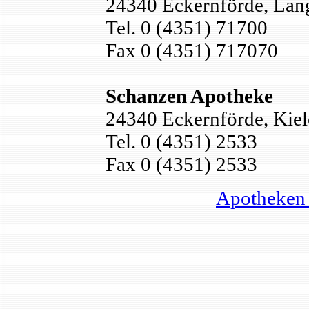
24340 Eckernförde, Lang
Tel. 0 (4351) 71700
Fax 0 (4351) 717070
Schanzen Apotheke
24340 Eckernförde, Kiele
Tel. 0 (4351) 2533
Fax 0 (4351) 2533
Apotheken 