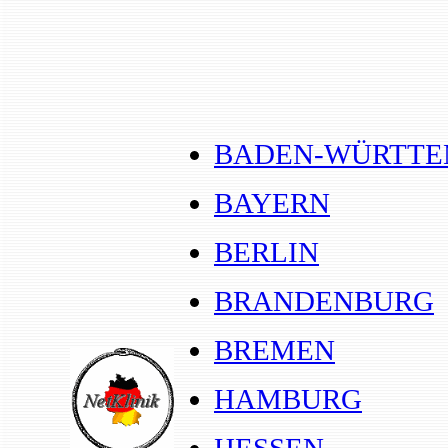
BADEN-WÜRTT
BAYERN
BERLIN
BRANDENBURG
BREMEN
HAMBURG