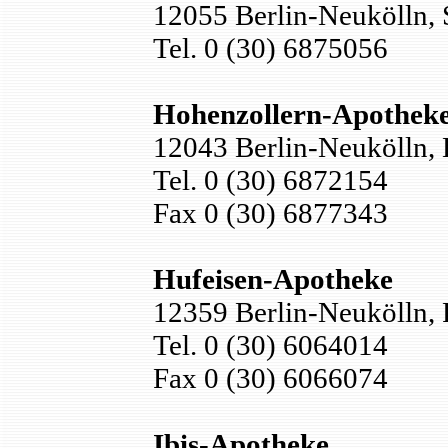
12055 Berlin-Neukölln, 
Tel. 0 (30) 6875056
Hohenzollern-Apothek
12043 Berlin-Neukölln, 
Tel. 0 (30) 6872154
Fax 0 (30) 6877343
Hufeisen-Apotheke
12359 Berlin-Neukölln, 
Tel. 0 (30) 6064014
Fax 0 (30) 6066074
Ibis-Apotheke