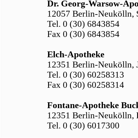
Dr. Georg-Warsow-Apo
12057 Berlin-Neukölln, 
Tel. 0 (30) 6843854
Fax 0 (30) 6843854
Elch-Apotheke
12351 Berlin-Neukölln, 
Tel. 0 (30) 60258313
Fax 0 (30) 60258314
Fontane-Apotheke Bu
12351 Berlin-Neukölln, 
Tel. 0 (30) 6017300