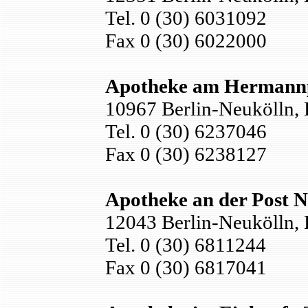
Tel. 0 (30) 6031092
Fax 0 (30) 6022000
Apotheke am Hermann
10967 Berlin-Neukölln,
Tel. 0 (30) 6237046
Fax 0 (30) 6238127
Apotheke an der Post N
12043 Berlin-Neukölln, 
Tel. 0 (30) 6811244
Fax 0 (30) 6817041