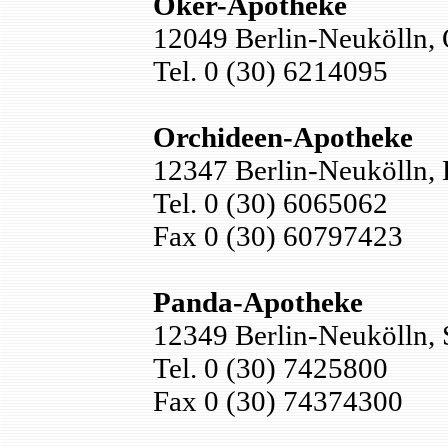
Oker-Apotheke
12049 Berlin-Neukölln, 
Tel. 0 (30) 6214095
Orchideen-Apotheke
12347 Berlin-Neukölln,
Tel. 0 (30) 6065062
Fax 0 (30) 60797423
Panda-Apotheke
12349 Berlin-Neukölln, 
Tel. 0 (30) 7425800
Fax 0 (30) 74374300