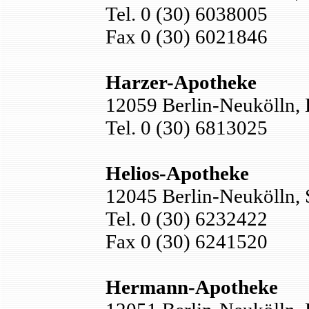
Tel. 0 (30) 6038005
Fax 0 (30) 6021846
Harzer-Apotheke
12059 Berlin-Neukölln, H
Tel. 0 (30) 6813025
Helios-Apotheke
12045 Berlin-Neukölln, 
Tel. 0 (30) 6232422
Fax 0 (30) 6241520
Hermann-Apotheke