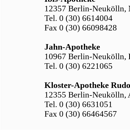
12357 Berlin-Neukölln, 
Tel. 0 (30) 6614004
Fax 0 (30) 66098428
Jahn-Apotheke
10967 Berlin-Neukölln,
Tel. 0 (30) 6221065
Kloster-Apotheke Rud
12355 Berlin-Neukölln,
Tel. 0 (30) 6631051
Fax 0 (30) 66464567