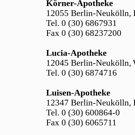
Körner-Apotheke
12055 Berlin-Neukölln, 
Tel. 0 (30) 6867931
Fax 0 (30) 68237200
Lucia-Apotheke
12045 Berlin-Neukölln, 
Tel. 0 (30) 6874716
Luisen-Apotheke
12347 Berlin-Neukölln,
Tel. 0 (30) 600864-0
Fax 0 (30) 6065711