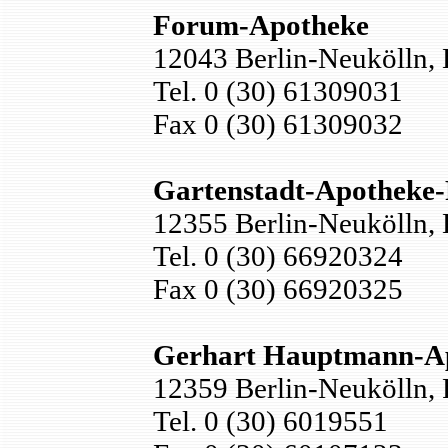
Forum-Apotheke
12043 Berlin-Neukölln, 
Tel. 0 (30) 61309031
Fax 0 (30) 61309032
Gartenstadt-Apotheke
12355 Berlin-Neukölln, L
Tel. 0 (30) 66920324
Fax 0 (30) 66920325
Gerhart Hauptmann-A
12359 Berlin-Neukölln, 
Tel. 0 (30) 6019551