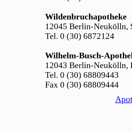
Wildenbruchapotheke
12045 Berlin-Neukölln, 
Tel. 0 (30) 6872124
Wilhelm-Busch-Apothe
12043 Berlin-Neukölln, 
Tel. 0 (30) 68809443
Fax 0 (30) 68809444
Apot