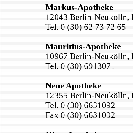
Markus-Apotheke
12043 Berlin-Neukölln, 
Tel. 0 (30) 62 73 72 65
Mauritius-Apotheke
10967 Berlin-Neukölln,
Tel. 0 (30) 6913071
Neue Apotheke
12355 Berlin-Neukölln, 
Tel. 0 (30) 6631092
Fax 0 (30) 6631092