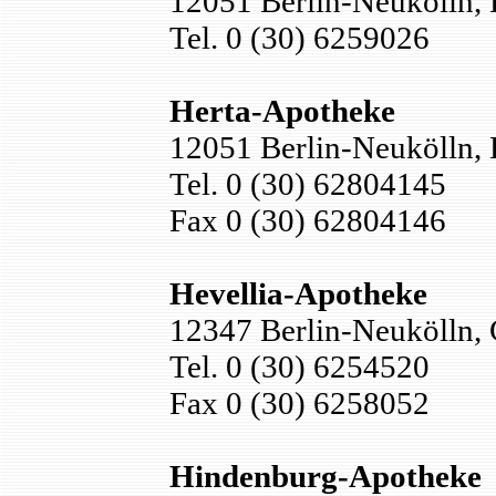
12051 Berlin-Neukölln, 
Tel. 0 (30) 6259026
Herta-Apotheke
12051 Berlin-Neukölln, 
Tel. 0 (30) 62804145
Fax 0 (30) 62804146
Hevellia-Apotheke
12347 Berlin-Neukölln,
Tel. 0 (30) 6254520
Fax 0 (30) 6258052
Hindenburg-Apotheke