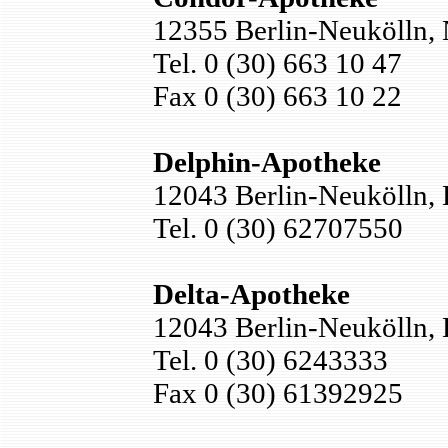
12355 Berlin-Neukölln, 
Tel. 0 (30) 663 10 47
Fax 0 (30) 663 10 22
Delphin-Apotheke
12043 Berlin-Neukölln, 
Tel. 0 (30) 62707550
Delta-Apotheke
12043 Berlin-Neukölln, 
Tel. 0 (30) 6243333
Fax 0 (30) 61392925