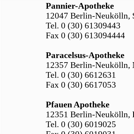
Pannier-Apotheke
12047 Berlin-Neukölln, 
Tel. 0 (30) 61309443
Fax 0 (30) 613094444
Paracelsus-Apotheke
12357 Berlin-Neukölln, 
Tel. 0 (30) 6612631
Fax 0 (30) 6617053
Pfauen Apotheke
12351 Berlin-Neukölln, 
Tel. 0 (30) 6019025