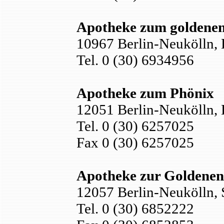
Apotheke zum goldene
10967 Berlin-Neukölln,
Tel. 0 (30) 6934956
Apotheke zum Phönix
12051 Berlin-Neukölln, 
Tel. 0 (30) 6257025
Fax 0 (30) 6257025
Apotheke zur Goldenen
12057 Berlin-Neukölln, 
Tel. 0 (30) 6852222