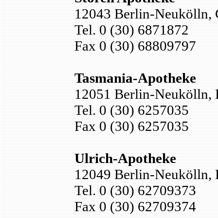
12043 Berlin-Neukölln, 
Tel. 0 (30) 6871872
Fax 0 (30) 68809797
Tasmania-Apotheke
12051 Berlin-Neukölln, 
Tel. 0 (30) 6257035
Fax 0 (30) 6257035
Ulrich-Apotheke
12049 Berlin-Neukölln, 
Tel. 0 (30) 62709373
Fax 0 (30) 62709374