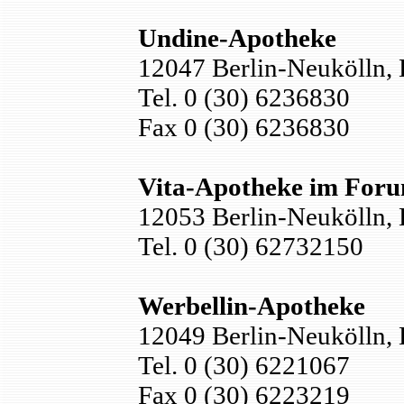
Undine-Apotheke
12047 Berlin-Neukölln, 
Tel. 0 (30) 6236830
Fax 0 (30) 6236830
Vita-Apotheke im Foru
12053 Berlin-Neukölln, 
Tel. 0 (30) 62732150
Werbellin-Apotheke
12049 Berlin-Neukölln, 
Tel. 0 (30) 6221067
Fax 0 (30) 6223219