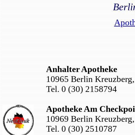
Berl
Apoth
Anhalter Apotheke
10965 Berlin Kreuzberg, 
Tel. 0 (30) 2158794
Apotheke Am Checkpoi
10969 Berlin Kreuzberg, 
Tel. 0 (30) 2510787