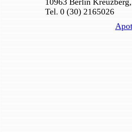
10963 Berlin Kreuzberg,
Tel. 0 (30) 2165026
Apot