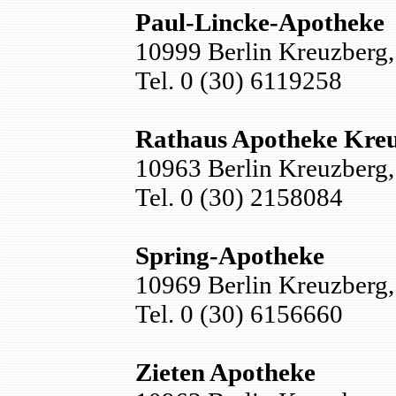
Paul-Lincke-Apotheke
10999 Berlin Kreuzberg, 
Tel. 0 (30) 6119258
Rathaus Apotheke Kre
10963 Berlin Kreuzberg,
Tel. 0 (30) 2158084
Spring-Apotheke
10969 Berlin Kreuzberg,
Tel. 0 (30) 6156660
Zieten Apotheke