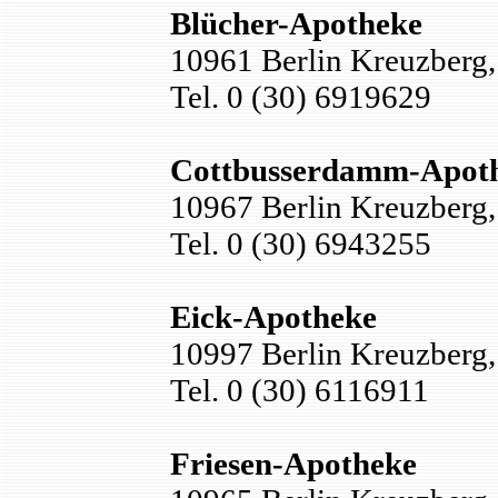
Blücher-Apotheke
10961 Berlin Kreuzberg, 
Tel. 0 (30) 6919629
Cottbusserdamm-Apot
10967 Berlin Kreuzberg
Tel. 0 (30) 6943255
Eick-Apotheke
10997 Berlin Kreuzberg, 
Tel. 0 (30) 6116911
Friesen-Apotheke