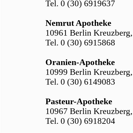
Tel. 0 (30) 6919637
Nemrut Apotheke
10961 Berlin Kreuzberg,
Tel. 0 (30) 6915868
Oranien-Apotheke
10999 Berlin Kreuzberg,
Tel. 0 (30) 6149083
Pasteur-Apotheke
10967 Berlin Kreuzberg
Tel. 0 (30) 6918204