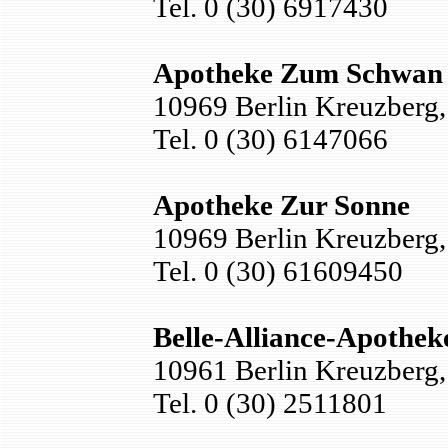
Tel. 0 (30) 6917430
Apotheke Zum Schwan
10969 Berlin Kreuzberg, 
Tel. 0 (30) 6147066
Apotheke Zur Sonne
10969 Berlin Kreuzberg, 
Tel. 0 (30) 61609450
Belle-Alliance-Apothe
10961 Berlin Kreuzber
Tel. 0 (30) 2511801