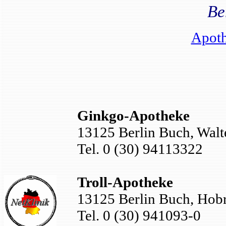
Be
Apoth
Ginkgo-Apotheke
13125 Berlin Buch, Walte
Tel. 0 (30) 94113322
Troll-Apotheke
13125 Berlin Buch, Hobr
Tel. 0 (30) 941093-0