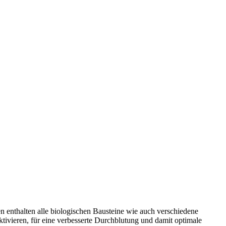
n enthalten alle biologischen Bausteine wie auch verschiedene
tivieren, für eine verbesserte Durchblutung und damit optimale