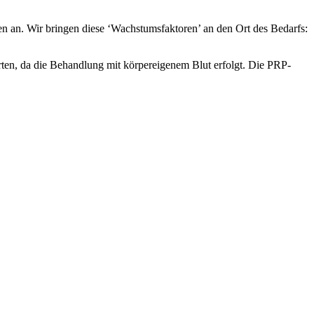
n an. Wir bringen diese ‘Wachstumsfaktoren’ an den Ort des Bedarfs:
en, da die Behandlung mit körpereigenem Blut erfolgt. Die PRP-