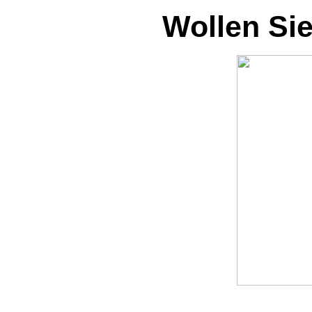
Wollen Si