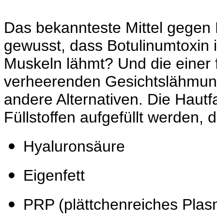
Das bekannteste Mittel gegen
gewusst, dass Botulinumtoxin i
Muskeln lähmt? Und die einer 
verheerenden Gesichtslähmung
andere Alternativen. Die Haut
Füllstoffen aufgefüllt werden, 
Hyaluronsäure
Eigenfett
PRP
(plättchenreiches Pla