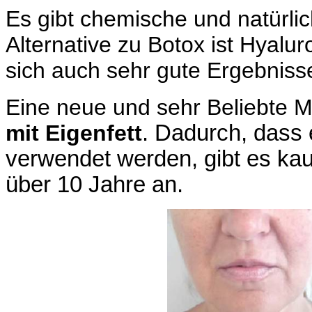
Es gibt chemische und natürlic
Alternative zu Botox ist Hyalu
sich auch sehr gute Ergebnisse
Eine neue und sehr Beliebte M
mit Eigenfett
. Dadurch, dass e
verwendet werden, gibt es kau
über 10 Jahre an.