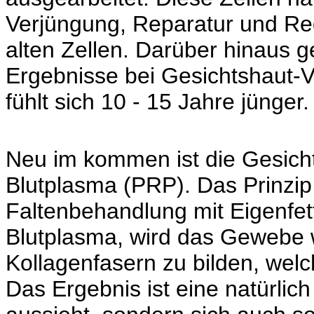
Verjüngung, Reparatur und Re
alten Zellen. Darüber hinaus g
Ergebnisse bei Gesichtshaut-V
fühlt sich 10 - 15 Jahre jünger.
Neu im kommen ist die Gesich
Blutplasma (PRP). Das Prinzip 
Faltenbehandlung mit Eigenfet
Blutplasma, wird das Gewebe 
Kollagenfasern zu bilden, welc
Das Ergebnis ist eine natürlic